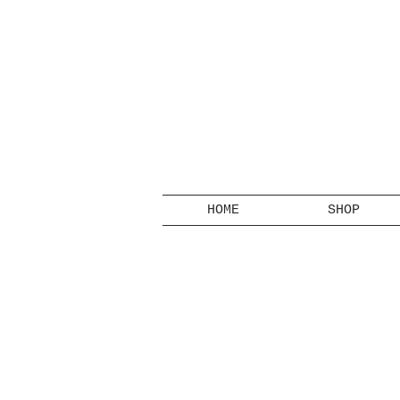
HOME
SHOP